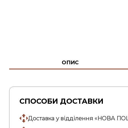
ОПИС
СПОСОБИ ДОСТАВКИ
Доставка у відділення «НОВА П