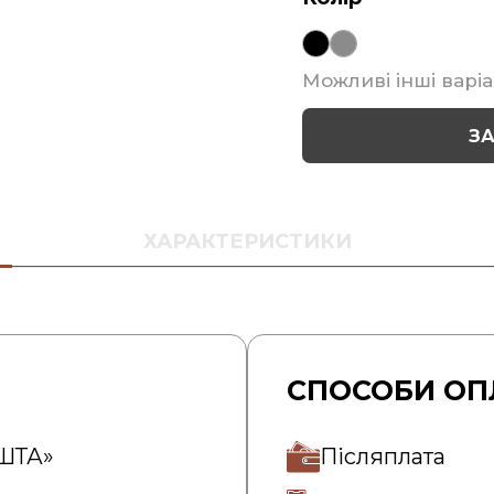
Можливі інші варіа
З
ХАРАКТЕРИСТИКИ
СПОСОБИ ОП
ОШТА»
Післяплата