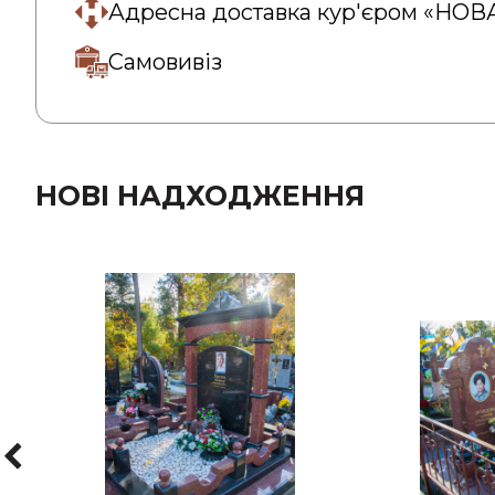
Адресна доставка кур'єром «НО
Самовивіз
НОВІ НАДХОДЖЕННЯ