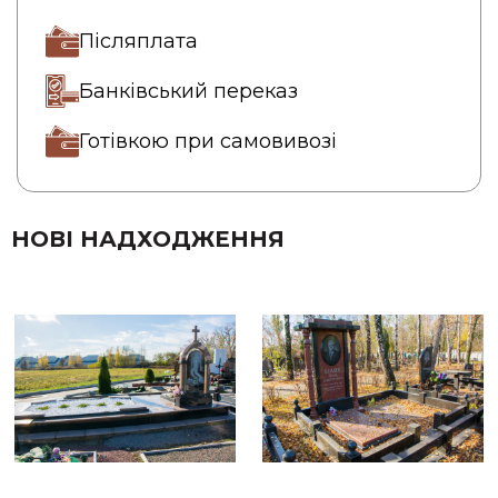
Післяплата
Банківський переказ
Готівкою при самовивозі
НОВІ НАДХОДЖЕННЯ