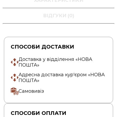
ХАРАКТЕРИСТИКИ
ВІДГУКИ (0)
СПОСОБИ ДОСТАВКИ
Доставка у відділення «НОВА
ПОШТА»
Адресна доставка кур'єром «НОВА
ПОШТА»
Самовивіз
СПОСОБИ ОПЛАТИ