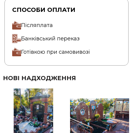
СПОСОБИ ОПЛАТИ
Післяплата
Банківський переказ
Готівкою при самовивозі
НОВІ НАДХОДЖЕННЯ