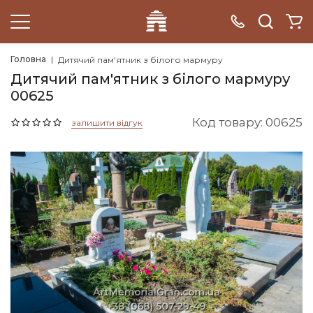
Головна
Дитячий пам'ятник з білого мармуру
Дитячий пам'ятник з білого мармуру
00625
Код товару: 00625
залишити відгук