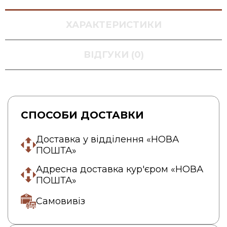
ХАРАКТЕРИСТИКИ
ВІДГУКИ (0)
СПОСОБИ ДОСТАВКИ
Доставка у відділення «НОВА
ПОШТА»
Адресна доставка кур'єром «НОВА
ПОШТА»
Самовивіз