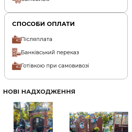
СПОСОБИ ОПЛАТИ
Післяплата
Банківський переказ
Готівкою при самовивозі
НОВІ НАДХОДЖЕННЯ