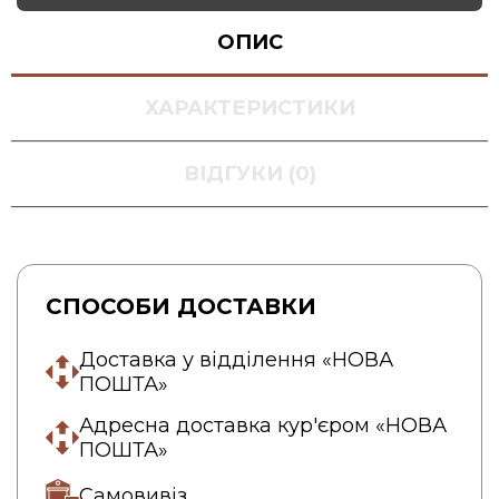
ОПИС
ХАРАКТЕРИСТИКИ
ВІДГУКИ (0)
СПОСОБИ ДОСТАВКИ
Доставка у відділення «НОВА
ПОШТА»
Адресна доставка кур'єром «НОВА
ПОШТА»
Самовивіз