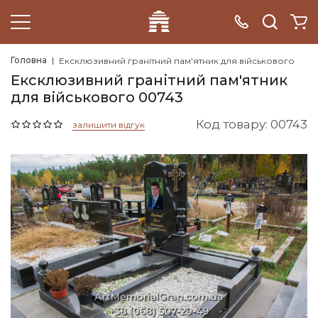
Головна
Ексклюзивний гранітний пам'ятник для військового
Ексклюзивний гранітний пам'ятник
для військового 00743
Код товару: 00743
залишити відгук