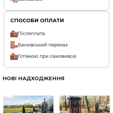
СПОСОБИ ОПЛАТИ
Післяплата
Банківський переказ
Готівкою при самовивозі
НОВІ НАДХОДЖЕННЯ