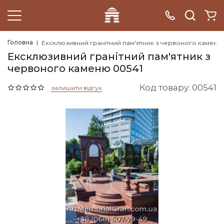
Головна
Ексклюзивний гранітний пам'ятник з червоного каменю
Ексклюзивний гранітний пам'ятник з
червоного каменю 00541
Код товару: 00541
залишити відгук