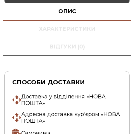
ОПИС
ХАРАКТЕРИСТИКИ
ВІДГУКИ (0)
СПОСОБИ ДОСТАВКИ
Доставка у відділення «НОВА
ПОШТА»
Адресна доставка кур'єром «НОВА
ПОШТА»
Самовивіз