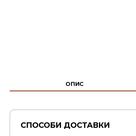
ОПИС
СПОСОБИ ДОСТАВКИ