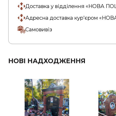
Доставка у відділення «НОВА П
Адресна доставка кур'єром «НО
Самовивіз
НОВІ НАДХОДЖЕННЯ