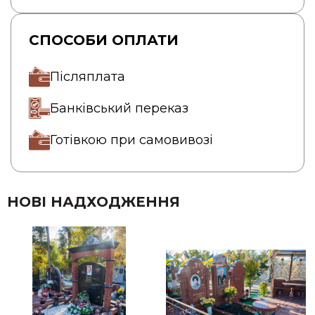
СПОСОБИ ОПЛАТИ
Післяплата
Банківський переказ
Готівкою при самовивозі
НОВІ НАДХОДЖЕННЯ