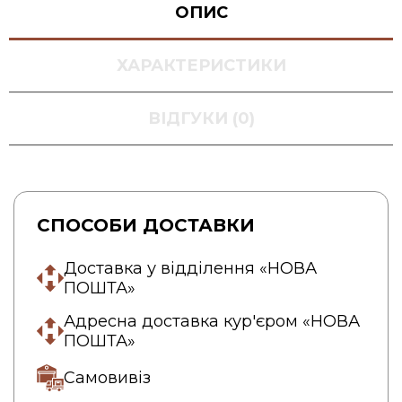
ОПИС
ХАРАКТЕРИСТИКИ
ВІДГУКИ (0)
СПОСОБИ ДОСТАВКИ
Доставка у відділення «НОВА
ПОШТА»
Адресна доставка кур'єром «НОВА
ПОШТА»
Самовивіз