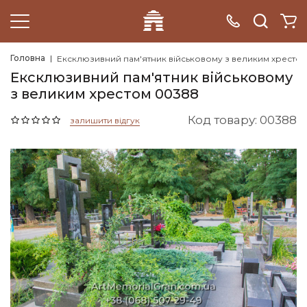
Головна
Ексклюзивний пам'ятник військовому з великим хресто
Ексклюзивний пам'ятник військовому
з великим хрестом 00388
Код товару: 00388
залишити відгук