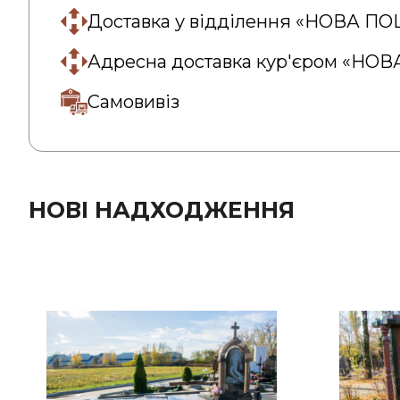
Доставка у відділення «НОВА П
Адресна доставка кур'єром «НО
Самовивіз
НОВІ НАДХОДЖЕННЯ