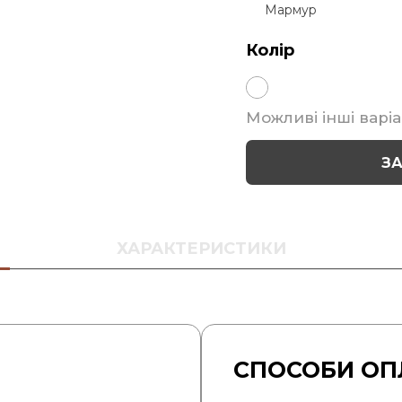
Мармур
Колір
Можливі інші варіа
З
ХАРАКТЕРИСТИКИ
СПОСОБИ ОП