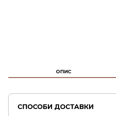
ОПИС
СПОСОБИ ДОСТАВКИ