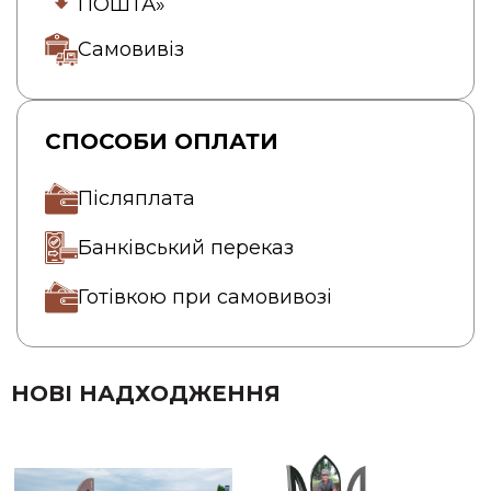
ПОШТА»
Самовивіз
СПОСОБИ ОПЛАТИ
Післяплата
Банківський переказ
Готівкою при самовивозі
НОВІ НАДХОДЖЕННЯ