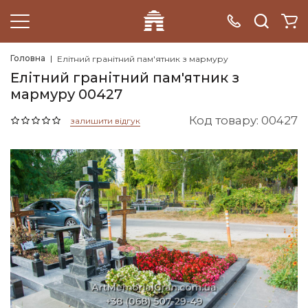
Головна
Елітний гранітний пам'ятник з мармуру
Елітний гранітний пам'ятник з
мармуру 00427
Код товару: 00427
залишити відгук