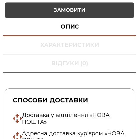
ЗАМОВИТИ
ОПИС
ХАРАКТЕРИСТИКИ
ВІДГУКИ (0)
СПОСОБИ ДОСТАВКИ
Доставка у відділення «НОВА
ПОШТА»
Адресна доставка кур'єром «НОВА