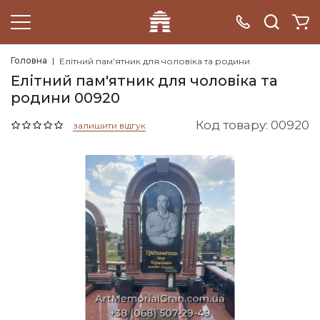
Головна
Елітний пам'ятник для чоловіка та родини
Елітний пам'ятник для чоловіка та
родини 00920
Код товару: 00920
залишити відгук