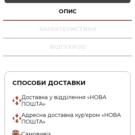
ОПИС
ХАРАКТЕРИСТИКИ
ВІДГУКИ (0)
СПОСОБИ ДОСТАВКИ
Доставка у відділення «НОВА
ПОШТА»
Адресна доставка кур'єром «НОВА
ПОШТА»
Самовивіз