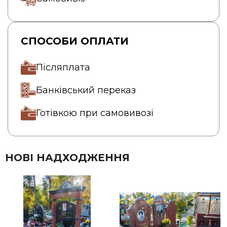
СПОСОБИ ОПЛАТИ
Післяплата
Банківський переказ
Готівкою при самовивозі
НОВІ НАДХОДЖЕННЯ