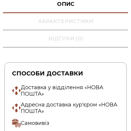
ОПИС
ХАРАКТЕРИСТИКИ
ВІДГУКИ (0)
СПОСОБИ ДОСТАВКИ
Доставка у відділення «НОВА
ПОШТА»
Адресна доставка кур'єром «НОВА
ПОШТА»
Самовивіз