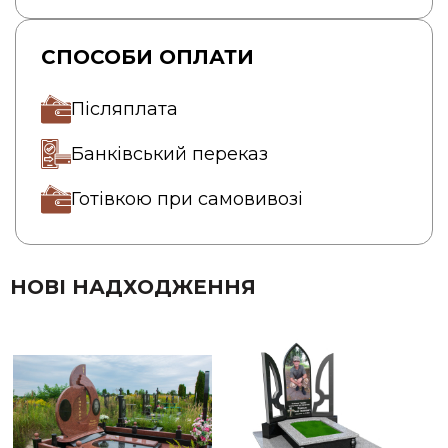
СПОСОБИ ОПЛАТИ
Післяплата
Банківський переказ
Готівкою при самовивозі
НОВІ НАДХОДЖЕННЯ