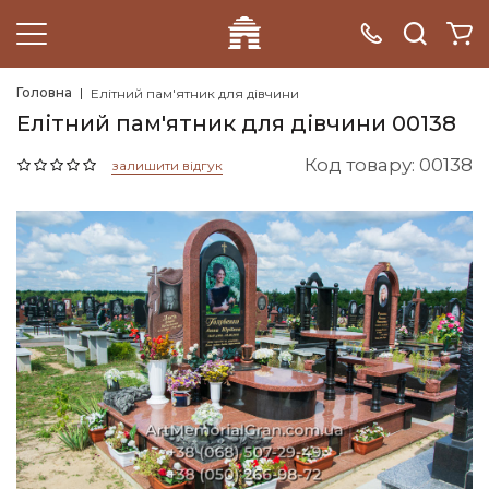
Головна
Елітний пам'ятник для дівчини
Елітний пам'ятник для дівчини 00138
Код товару: 00138
залишити відгук