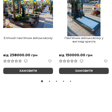
Елітний пам'ятник військовому
Пам'ятник військовому у
вигляді хреста
258000.00
150000.00
від
грн
від
грн
ЗАМОВИТИ
ЗАМОВИТИ