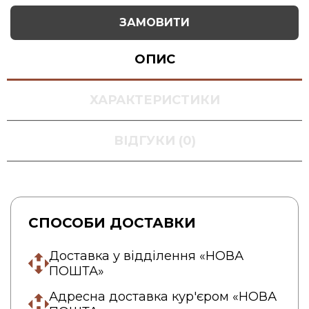
ЗАМОВИТИ
ОПИС
ХАРАКТЕРИСТИКИ
ВІДГУКИ (0)
СПОСОБИ ДОСТАВКИ
Доставка у відділення «НОВА
ПОШТА»
Адресна доставка кур'єром «НОВА