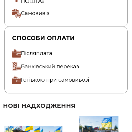
ПОШТА»
Самовивіз
СПОСОБИ ОПЛАТИ
Післяплата
Банківський переказ
Готівкою при самовивозі
НОВІ НАДХОДЖЕННЯ