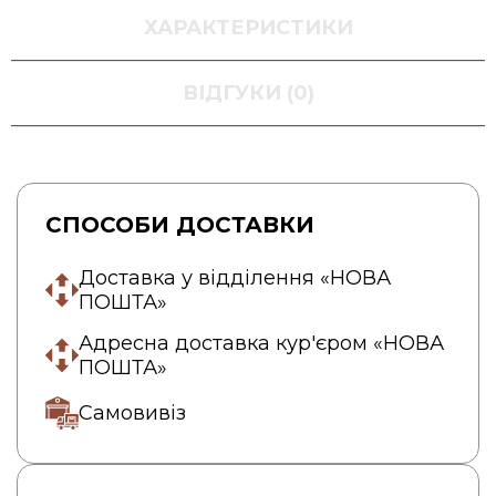
ХАРАКТЕРИСТИКИ
ВІДГУКИ (0)
СПОСОБИ ДОСТАВКИ
Доставка у відділення «НОВА
ПОШТА»
Адресна доставка кур'єром «НОВА
ПОШТА»
Самовивіз