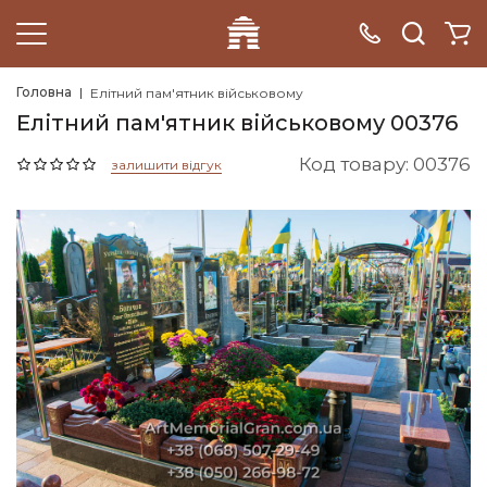
Головна
Елітний пам'ятник військовому
Елітний пам'ятник військовому 00376
Код товару: 00376
залишити відгук