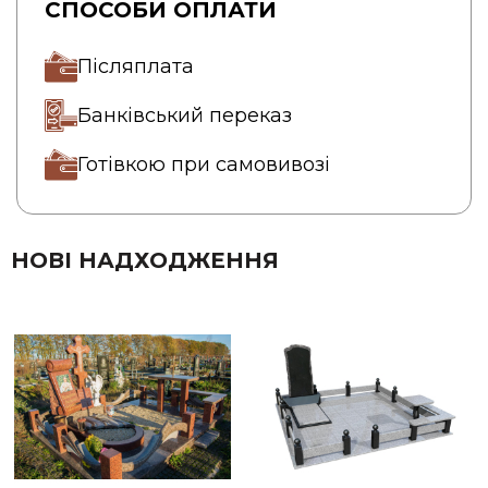
СПОСОБИ ОПЛАТИ
Післяплата
Банківський переказ
Готівкою при самовивозі
НОВІ НАДХОДЖЕННЯ