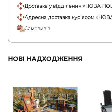
Доставка у відділення «НОВА П
Адресна доставка кур'єром «НО
Самовивіз
НОВІ НАДХОДЖЕННЯ