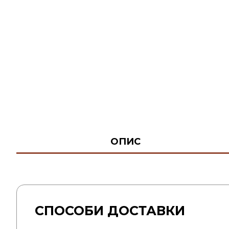
ОПИС
СПОСОБИ ДОСТАВКИ