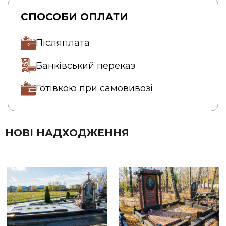
СПОСОБИ ОПЛАТИ
Післяплата
Банківський переказ
Готівкою при самовивозі
НОВІ НАДХОДЖЕННЯ