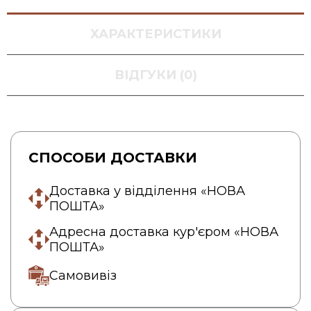
ХАРАКТЕРИСТИКИ
ВІДГУКИ (0)
СПОСОБИ ДОСТАВКИ
Доставка у відділення «НОВА
ПОШТА»
Адресна доставка кур'єром «НОВА
ПОШТА»
Самовивіз