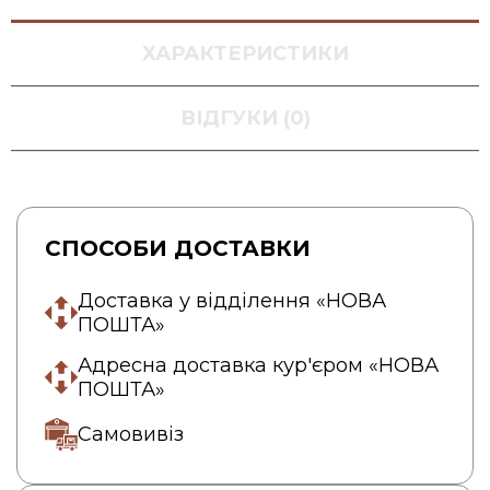
ХАРАКТЕРИСТИКИ
ВІДГУКИ (0)
СПОСОБИ ДОСТАВКИ
Доставка у відділення «НОВА
ПОШТА»
Адресна доставка кур'єром «НОВА
ПОШТА»
Самовивіз