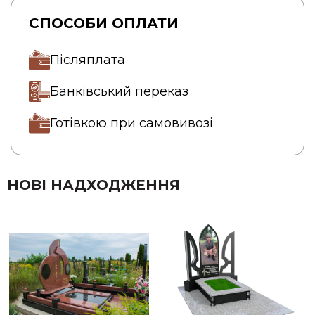
СПОСОБИ ОПЛАТИ
Післяплата
Банківський переказ
Готівкою при самовивозі
НОВІ НАДХОДЖЕННЯ