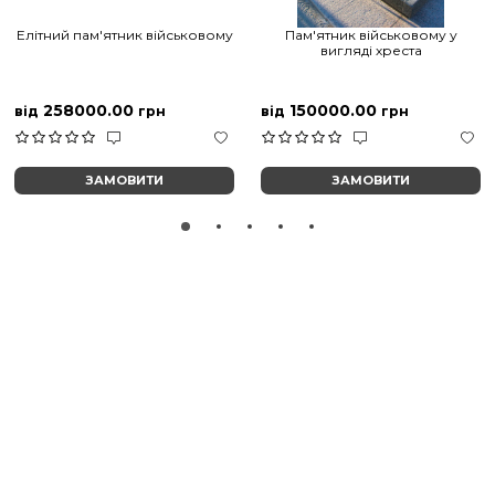
Елітний пам'ятник військовому
Пам'ятник військовому у
вигляді хреста
258000.00
150000.00
від
грн
від
грн
ЗАМОВИТИ
ЗАМОВИТИ