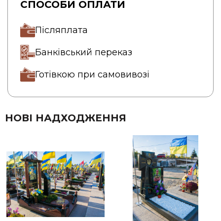
СПОСОБИ ОПЛАТИ
Післяплата
Банківський переказ
Готівкою при самовивозі
НОВІ НАДХОДЖЕННЯ