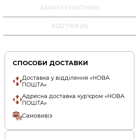
ХАРАКТЕРИСТИКИ
ВІДГУКИ (0)
СПОСОБИ ДОСТАВКИ
Доставка у відділення «НОВА
ПОШТА»
Адресна доставка кур'єром «НОВА
ПОШТА»
Самовивіз