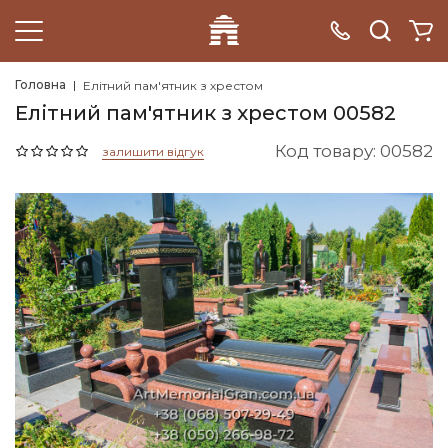
Головна
Елітний пам'ятник з хрестом
Елітний пам'ятник з хрестом 00582
Код товару: 00582
залишити відгук