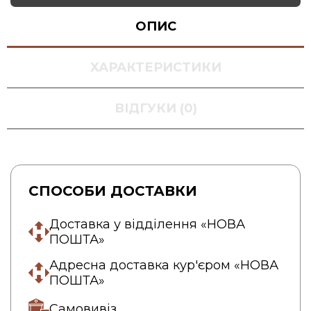
ОПИС
ХАРАКТЕРИСТИКИ
ВІДГУКИ (0)
СПОСОБИ ДОСТАВКИ
Доставка у відділення «НОВА
ПОШТА»
Адресна доставка кур'єром «НОВА
ПОШТА»
Самовивіз