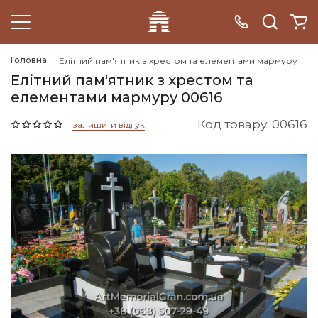
Головна
Елітний пам'ятник з хрестом та елементами мармуру
Елітний пам'ятник з хрестом та
елементами мармуру 00616
Код товару: 00616
залишити відгук