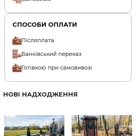
СПОСОБИ ОПЛАТИ
Післяплата
Банківський переказ
Готівкою при самовивозі
НОВІ НАДХОДЖЕННЯ