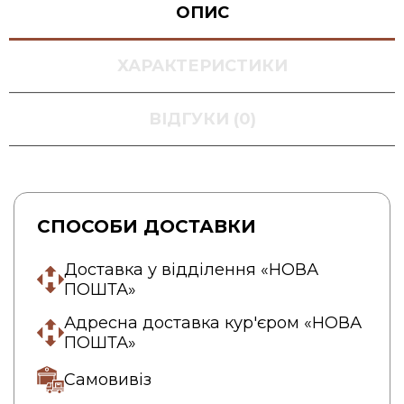
ОПИС
ХАРАКТЕРИСТИКИ
ВІДГУКИ (0)
СПОСОБИ ДОСТАВКИ
Доставка у відділення «НОВА
ПОШТА»
Адресна доставка кур'єром «НОВА
ПОШТА»
Самовивіз