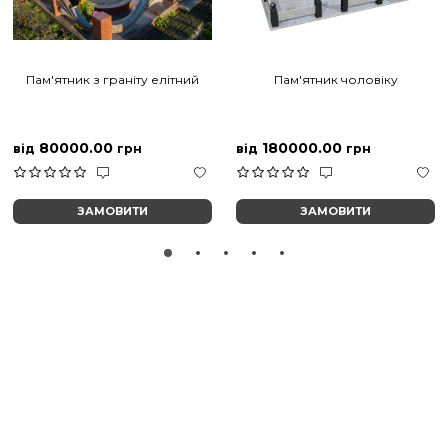
Пам'ятник з граніту елітний
Пам'ятник чоловіку
80000.00
180000.00
від
грн
від
грн
ЗАМОВИТИ
ЗАМОВИТИ