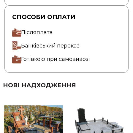
СПОСОБИ ОПЛАТИ
Післяплата
Банківський переказ
Готівкою при самовивозі
НОВІ НАДХОДЖЕННЯ