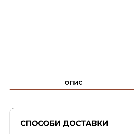
ОПИС
СПОСОБИ ДОСТАВКИ