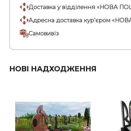
Доставка у відділення «НОВА П
Адресна доставка кур'єром «НО
Самовивіз
НОВІ НАДХОДЖЕННЯ