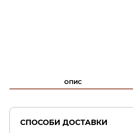
ОПИС
СПОСОБИ ДОСТАВКИ