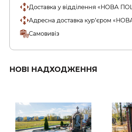
Доставка у відділення «НОВА П
Адресна доставка кур'єром «НО
Самовивіз
НОВІ НАДХОДЖЕННЯ