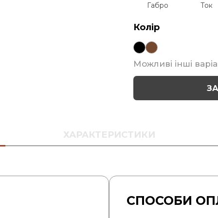
Габро
Ток
Колір
Можливі інші варіа
З
ХАРАКТЕРИСТИКИ
СПОСОБИ ОП