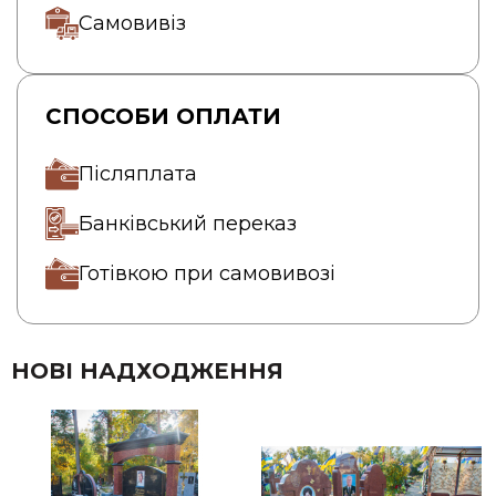
Самовивіз
СПОСОБИ ОПЛАТИ
Післяплата
Банківський переказ
Готівкою при самовивозі
НОВІ НАДХОДЖЕННЯ