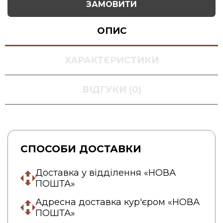
ЗАМОВИТИ
ОПИС
ХАРАКТЕРИСТИКИ
ВІДГУКИ (0)
СПОСОБИ ДОСТАВКИ
Доставка у відділення «НОВА
ПОШТА»
Адресна доставка кур'єром «НОВА
ПОШТА»