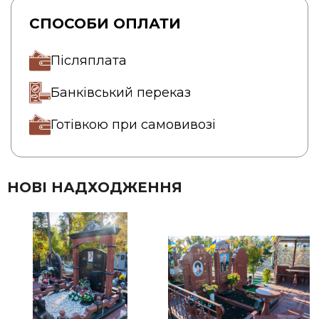
СПОСОБИ ОПЛАТИ
Післяплата
Банківський переказ
Готівкою при самовивозі
НОВІ НАДХОДЖЕННЯ