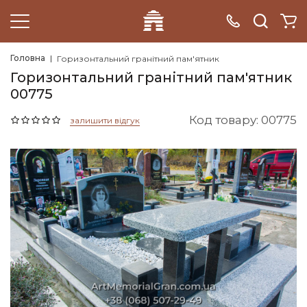
Головна
Горизонтальний гранітний пам'ятник
Горизонтальний гранітний пам'ятник
00775
Код товару: 00775
залишити відгук