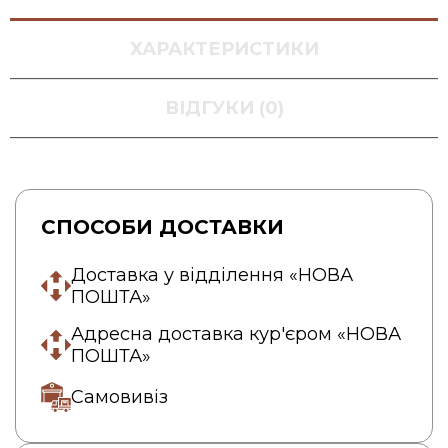
ХАРАКТЕРИСТИКИ
ВІДГУКИ (0)
СПОСОБИ ДОСТАВКИ
Доставка у відділення «НОВА
ПОШТА»
Адресна доставка кур'єром «НОВА
ПОШТА»
Самовивіз