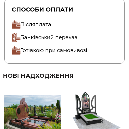
СПОСОБИ ОПЛАТИ
Післяплата
Банківський переказ
Готівкою при самовивозі
НОВІ НАДХОДЖЕННЯ