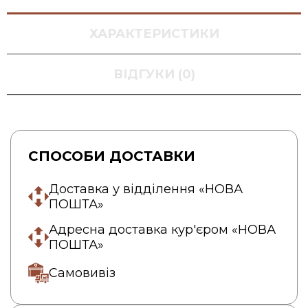
ХАРАКТЕРИСТИКИ
ВІДГУКИ (0)
СПОСОБИ ДОСТАВКИ
Доставка у відділення «НОВА
ПОШТА»
Адресна доставка кур'єром «НОВА
ПОШТА»
Самовивіз