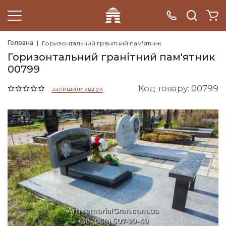
Головна
Горизонтальний гранітний пам'ятник
Горизонтальний гранітний пам'ятник
00799
Код товару: 00799
залишити відгук