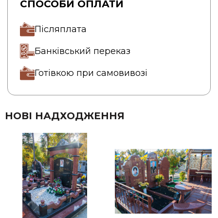
СПОСОБИ ОПЛАТИ
Післяплата
Банківський переказ
Готівкою при самовивозі
НОВІ НАДХОДЖЕННЯ