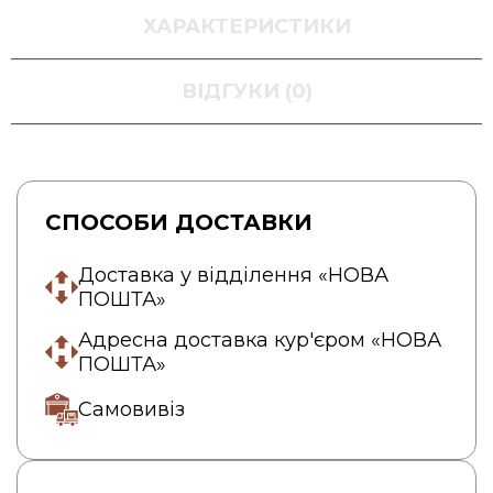
ХАРАКТЕРИСТИКИ
ВІДГУКИ (0)
СПОСОБИ ДОСТАВКИ
Доставка у відділення «НОВА
ПОШТА»
Адресна доставка кур'єром «НОВА
ПОШТА»
Самовивіз