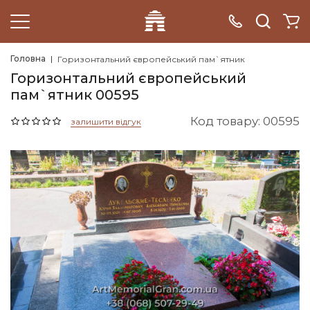
Головна
Горизонтальний європейський пам`ятник
Горизонтальний європейський
пам`ятник 00595
Код товару: 00595
залишити відгук