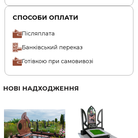
СПОСОБИ ОПЛАТИ
Післяплата
Банківський переказ
Готівкою при самовивозі
НОВІ НАДХОДЖЕННЯ