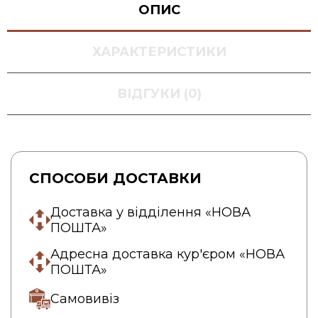
ОПИС
ХАРАКТЕРИСТИКИ
ВІДГУКИ (0)
СПОСОБИ ДОСТАВКИ
Доставка у відділення «НОВА
ПОШТА»
Адресна доставка кур'єром «НОВА
ПОШТА»
Самовивіз