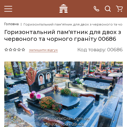
Головна
Горизонтальний пам'ятник для двох з червоного та чорн
Горизонтальний пам'ятник для двох з
червоного та чорного граніту 00686
Код товару: 00686
залишити відгук