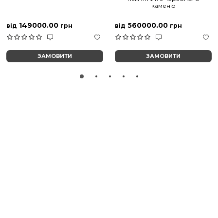
каменю
149000.00
560000.00
від
грн
від
грн
ЗАМОВИТИ
ЗАМОВИТИ