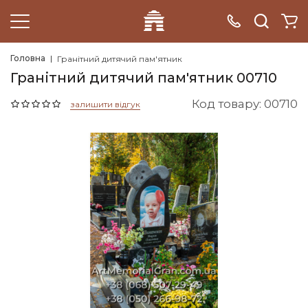
Головна
Гранітний дитячий пам'ятник
Гранітний дитячий пам'ятник 00710
Код товару: 00710
залишити відгук