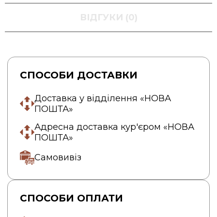
ВІДГУКИ (0)
СПОСОБИ ДОСТАВКИ
Доставка у відділення «НОВА
ПОШТА»
Адресна доставка кур'єром «НОВА
ПОШТА»
Самовивіз
СПОСОБИ ОПЛАТИ