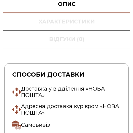
ОПИС
ХАРАКТЕРИСТИКИ
ВІДГУКИ (0)
СПОСОБИ ДОСТАВКИ
Доставка у відділення «НОВА
ПОШТА»
Адресна доставка кур'єром «НОВА
ПОШТА»
Самовивіз