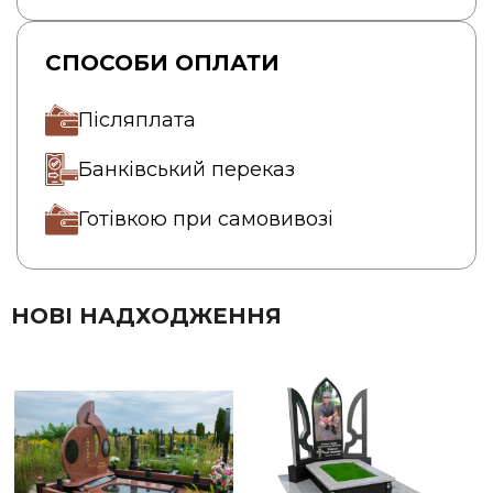
СПОСОБИ ОПЛАТИ
Післяплата
Банківський переказ
Готівкою при самовивозі
НОВІ НАДХОДЖЕННЯ