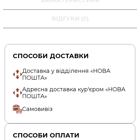
ХАРАКТЕРИСТИКИ
ВІДГУКИ (0)
СПОСОБИ ДОСТАВКИ
Доставка у відділення «НОВА
ПОШТА»
Адресна доставка кур'єром «НОВА
ПОШТА»
Самовивіз
СПОСОБИ ОПЛАТИ