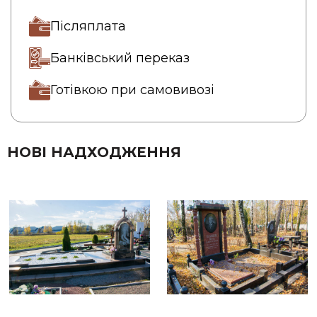
Післяплата
Банківський переказ
Готівкою при самовивозі
НОВІ НАДХОДЖЕННЯ