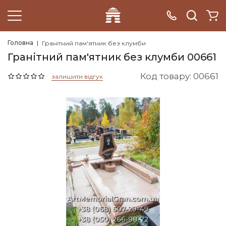
Головна
Гранітний пам'ятник без клумби
Гранітний пам'ятник без клумби 00661
Код товару: 00661
залишити відгук