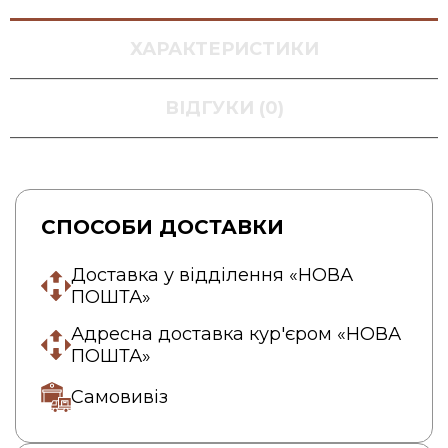
ХАРАКТЕРИСТИКИ
ВІДГУКИ (0)
СПОСОБИ ДОСТАВКИ
Доставка у відділення «НОВА
ПОШТА»
Адресна доставка кур'єром «НОВА
ПОШТА»
Самовивіз