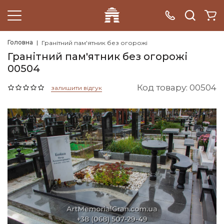
Головна
Гранітний пам'ятник без огорожі
Гранітний пам'ятник без огорожі
00504
Код товару: 00504
залишити відгук