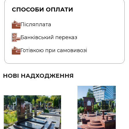
СПОСОБИ ОПЛАТИ
Післяплата
Банківський переказ
Готівкою при самовивозі
НОВІ НАДХОДЖЕННЯ