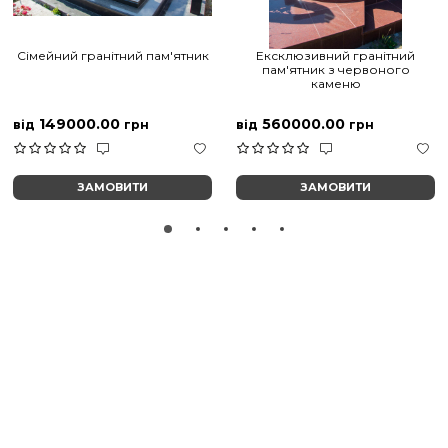
Сімейний гранітний пам'ятник
Ексклюзивний гранітний
пам'ятник з червоного
каменю
149000.00
560000.00
від
грн
від
грн
ЗАМОВИТИ
ЗАМОВИТИ