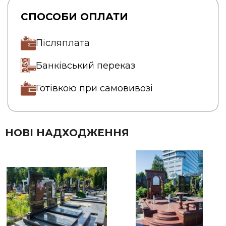
СПОСОБИ ОПЛАТИ
Післяплата
Банківський переказ
Готівкою при самовивозі
НОВІ НАДХОДЖЕННЯ