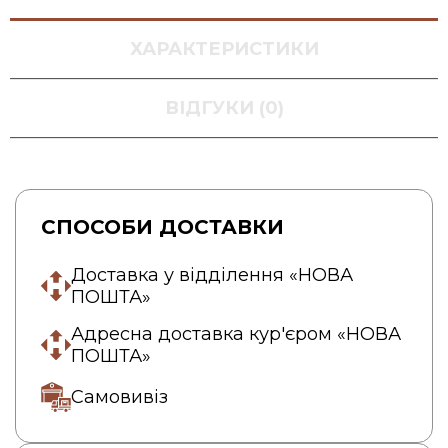
ХАРАКТЕРИСТИКИ
ВІДГУКИ (0)
СПОСОБИ ДОСТАВКИ
Доставка у відділення «НОВА
ПОШТА»
Адресна доставка кур'єром «НОВА
ПОШТА»
Самовивіз