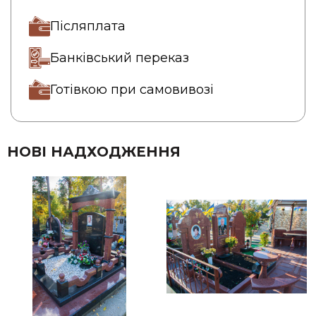
Післяплата
Банківський переказ
Готівкою при самовивозі
НОВІ НАДХОДЖЕННЯ