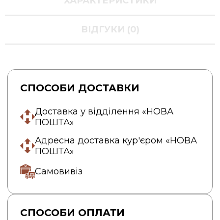
ХАРАКТЕРИСТИКИ
ВІДГУКИ (0)
СПОСОБИ ДОСТАВКИ
Доставка у відділення «НОВА
ПОШТА»
Адресна доставка кур'єром «НОВА
ПОШТА»
Самовивіз
СПОСОБИ ОПЛАТИ