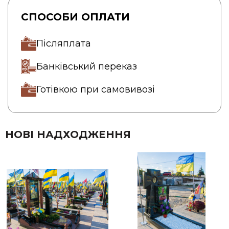
СПОСОБИ ОПЛАТИ
Післяплата
Банківський переказ
Готівкою при самовивозі
НОВІ НАДХОДЖЕННЯ