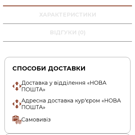
ХАРАКТЕРИСТИКИ
ВІДГУКИ (0)
СПОСОБИ ДОСТАВКИ
Доставка у відділення «НОВА
ПОШТА»
Адресна доставка кур'єром «НОВА
ПОШТА»
Самовивіз