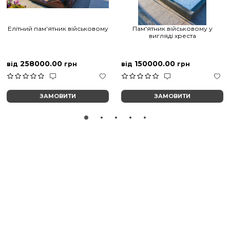
Елітний пам'ятник військовому
Пам'ятник військовому у
вигляді хреста
258000.00
150000.00
від
грн
від
грн
ЗАМОВИТИ
ЗАМОВИТИ