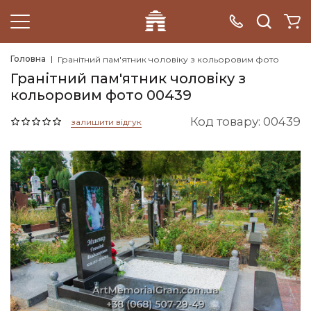
Головна
Гранітний пам'ятник чоловіку з кольоровим фото
Гранітний пам'ятник чоловіку з
кольоровим фото 00439
Код товару: 00439
залишити відгук