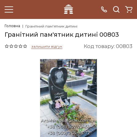
Головна
Гранітний пам'ятник дитині
Гранітний пам'ятник дитині 00803
Код товару: 00803
залишити відгук