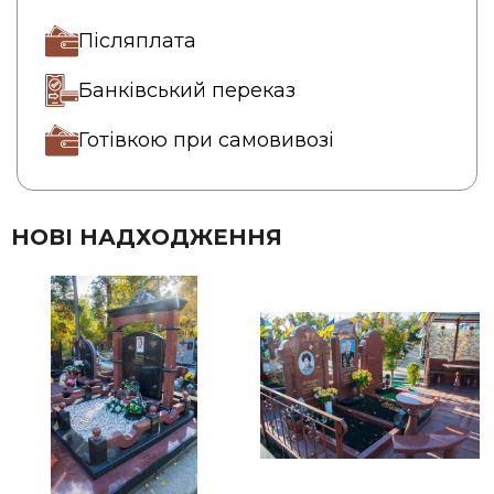
Післяплата
Банківський переказ
Готівкою при самовивозі
НОВІ НАДХОДЖЕННЯ