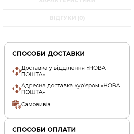
ХАРАКТЕРИСТИКИ
ВІДГУКИ (0)
СПОСОБИ ДОСТАВКИ
Доставка у відділення «НОВА
ПОШТА»
Адресна доставка кур'єром «НОВА
ПОШТА»
Самовивіз
СПОСОБИ ОПЛАТИ