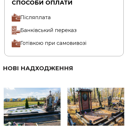
СПОСОБИ ОПЛАТИ
Післяплата
Банківський переказ
Готівкою при самовивозі
НОВІ НАДХОДЖЕННЯ