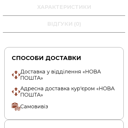
ХАРАКТЕРИСТИКИ
ВІДГУКИ (0)
СПОСОБИ ДОСТАВКИ
Доставка у відділення «НОВА
ПОШТА»
Адресна доставка кур'єром «НОВА
ПОШТА»
Самовивіз