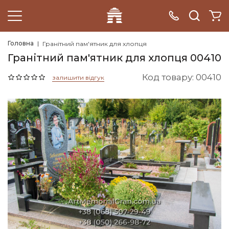
Головна
Гранітний пам'ятник для хлопця
Гранітний пам'ятник для хлопця 00410
Код товару: 00410
залишити відгук