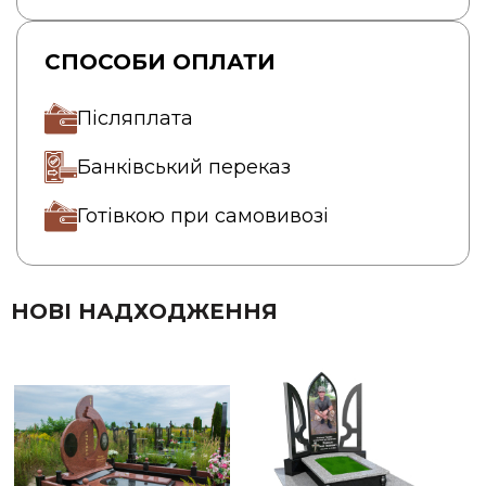
СПОСОБИ ОПЛАТИ
Післяплата
Банківський переказ
Готівкою при самовивозі
НОВІ НАДХОДЖЕННЯ