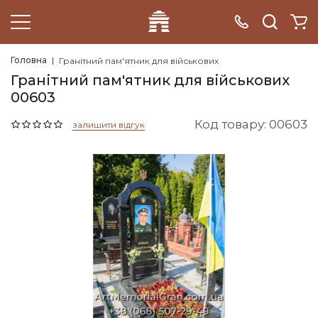
Головна
Гранітний пам'ятник для військових
Гранітний пам'ятник для військових
00603
Код товару: 00603
залишити відгук