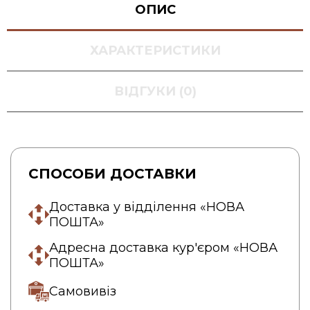
ОПИС
ХАРАКТЕРИСТИКИ
ВІДГУКИ (0)
СПОСОБИ ДОСТАВКИ
Доставка у відділення «НОВА
ПОШТА»
Адресна доставка кур'єром «НОВА
ПОШТА»
Самовивіз