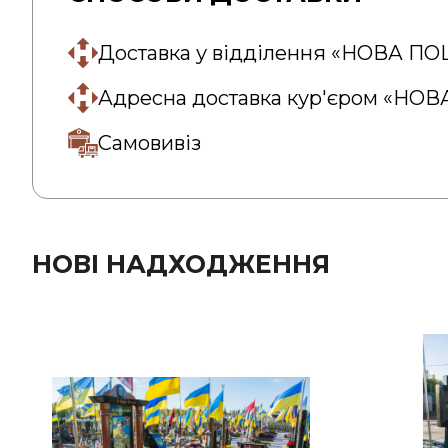
Доставка у відділення «НОВА П
Адресна доставка кур'єром «НО
Самовивіз
НОВІ НАДХОДЖЕННЯ