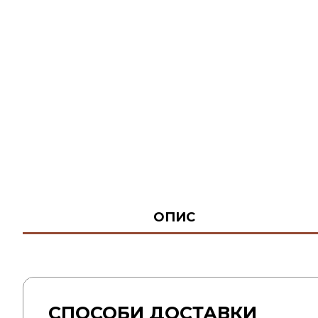
ОПИС
СПОСОБИ ДОСТАВКИ