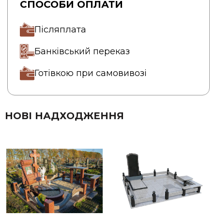
СПОСОБИ ОПЛАТИ
Післяплата
Банківський переказ
Готівкою при самовивозі
НОВІ НАДХОДЖЕННЯ