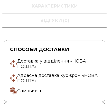
ХАРАКТЕРИСТИКИ
ВІДГУКИ (0)
СПОСОБИ ДОСТАВКИ
Доставка у відділення «НОВА
ПОШТА»
Адресна доставка кур'єром «НОВА
ПОШТА»
Самовивіз