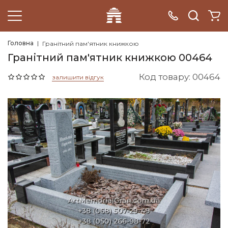
Головна
Гранітний пам'ятник книжкою
Гранітний пам'ятник книжкою 00464
Код товару: 00464
залишити відгук