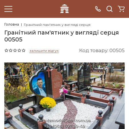
Головна
Гранітний пам'ятник у вигляді серця
Гранітний пам'ятник у вигляді серця
00505
Код товару: 00505
залишити відгук