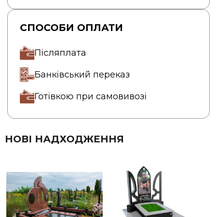
СПОСОБИ ОПЛАТИ
Післяплата
Банківський переказ
Готівкою при самовивозі
НОВІ НАДХОДЖЕННЯ