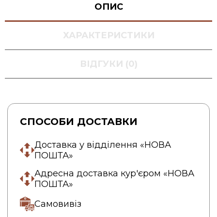
ОПИС
ХАРАКТЕРИСТИКИ
ВІДГУКИ (0)
СПОСОБИ ДОСТАВКИ
Доставка у відділення «НОВА
ПОШТА»
Адресна доставка кур'єром «НОВА
ПОШТА»
Самовивіз