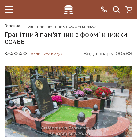
Головна
Гранітний пам'ятник в формі книжки
Гранітний пам'ятник в формі книжки
00488
Код товару: 00488
залишити відгук