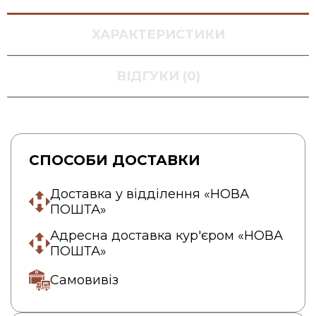
ХАРАКТЕРИСТИКИ
ВІДГУКИ (0)
СПОСОБИ ДОСТАВКИ
Доставка у відділення «НОВА
ПОШТА»
Адресна доставка кур'єром «НОВА
ПОШТА»
Самовивіз