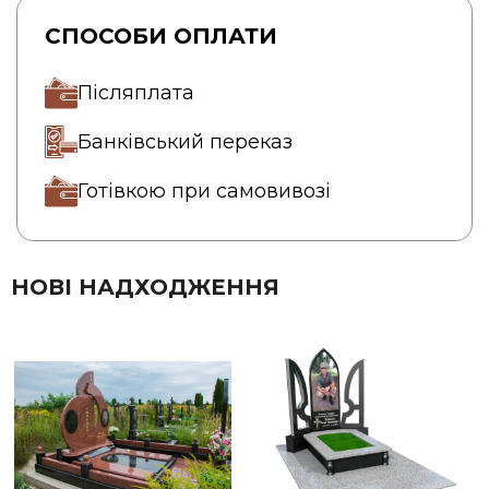
СПОСОБИ ОПЛАТИ
Післяплата
Банківський переказ
Готівкою при самовивозі
НОВІ НАДХОДЖЕННЯ