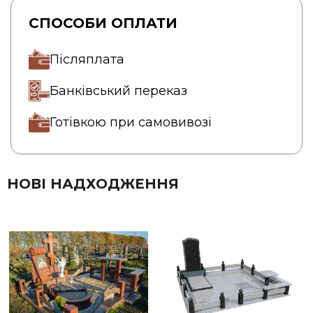
СПОСОБИ ОПЛАТИ
Післяплата
Банківський переказ
Готівкою при самовивозі
НОВІ НАДХОДЖЕННЯ