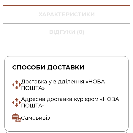
ХАРАКТЕРИСТИКИ
ВІДГУКИ (0)
СПОСОБИ ДОСТАВКИ
Доставка у відділення «НОВА
ПОШТА»
Адресна доставка кур'єром «НОВА
ПОШТА»
Самовивіз