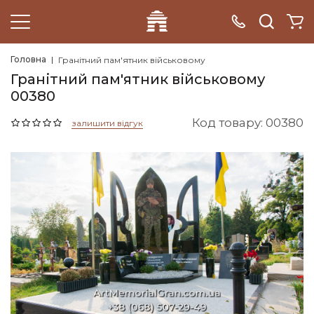
Головна
Гранітний пам'ятник військовому
Гранітний пам'ятник військовому
00380
Код товару: 00380
залишити відгук