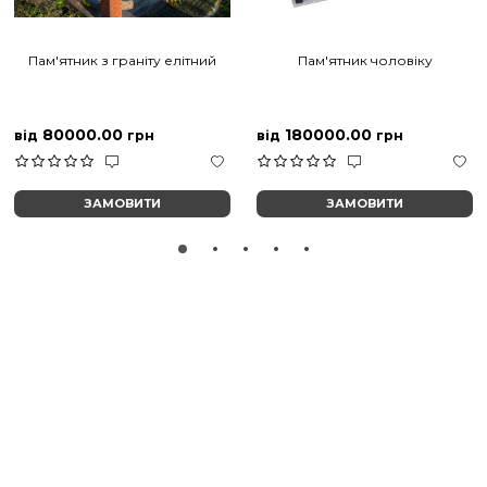
Пам'ятник з граніту елітний
Пам'ятник чоловіку
80000.00
180000.00
від
грн
від
грн
ЗАМОВИТИ
ЗАМОВИТИ