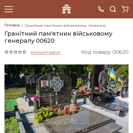
Головна
Гранітний пам'ятник військовому генералу
Гранітний пам'ятник військовому
генералу 00620
Код товару: 00620
залишити відгук