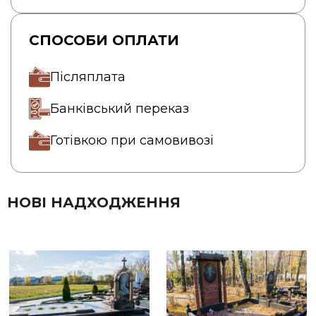
СПОСОБИ ОПЛАТИ
Післяплата
Банківський переказ
Готівкою при самовивозі
НОВІ НАДХОДЖЕННЯ