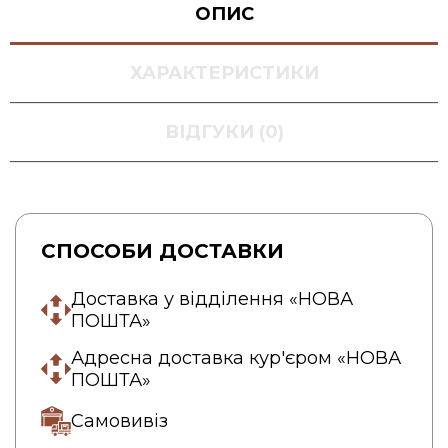
ОПИС
ХАРАКТЕРИСТИКИ
ВІДГУКИ (0)
СПОСОБИ ДОСТАВКИ
Доставка у відділення «НОВА
ПОШТА»
Адресна доставка кур'єром «НОВА
ПОШТА»
Самовивіз