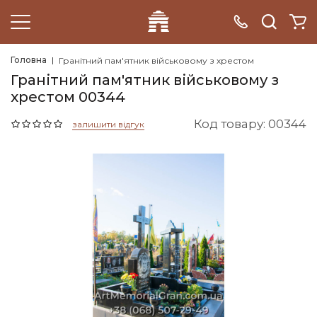
Головна
Гранітний пам'ятник військовому з хрестом
Гранітний пам'ятник військовому з
хрестом 00344
Код товару: 00344
залишити відгук