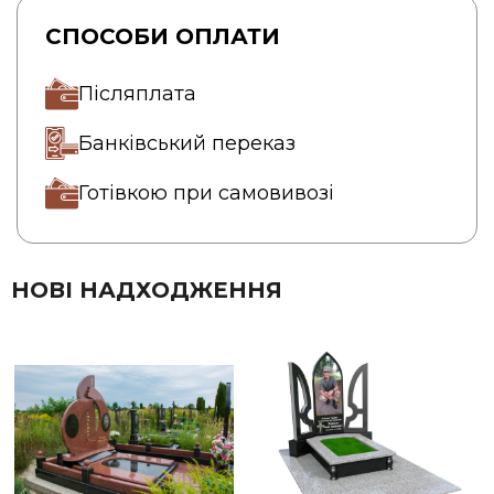
СПОСОБИ ОПЛАТИ
Післяплата
Банківський переказ
Готівкою при самовивозі
НОВІ НАДХОДЖЕННЯ