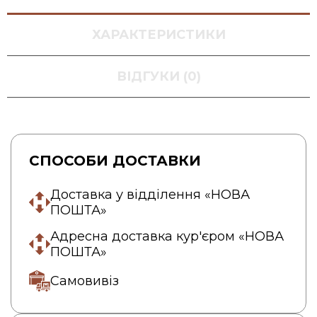
ХАРАКТЕРИСТИКИ
ВІДГУКИ (0)
СПОСОБИ ДОСТАВКИ
Доставка у відділення «НОВА
ПОШТА»
Адресна доставка кур'єром «НОВА
ПОШТА»
Самовивіз