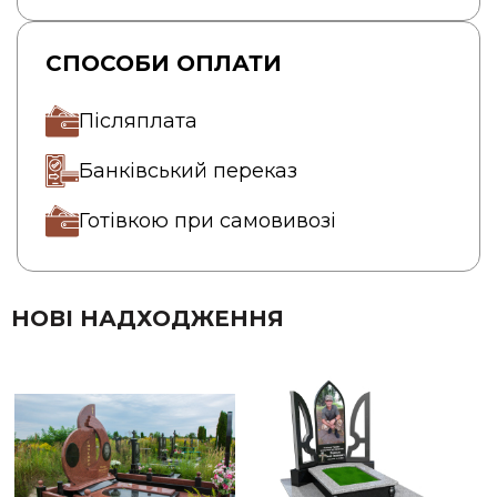
СПОСОБИ ОПЛАТИ
Післяплата
Банківський переказ
Готівкою при самовивозі
НОВІ НАДХОДЖЕННЯ