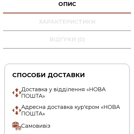
ОПИС
ХАРАКТЕРИСТИКИ
ВІДГУКИ (0)
СПОСОБИ ДОСТАВКИ
Доставка у відділення «НОВА
ПОШТА»
Адресна доставка кур'єром «НОВА
ПОШТА»
Самовивіз