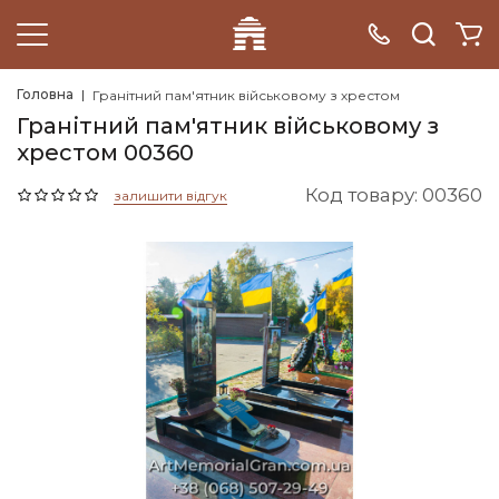
Головна
Гранітний пам'ятник військовому з хрестом
Гранітний пам'ятник військовому з
хрестом 00360
Код товару: 00360
залишити відгук