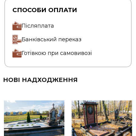
СПОСОБИ ОПЛАТИ
Післяплата
Банківський переказ
Готівкою при самовивозі
НОВІ НАДХОДЖЕННЯ