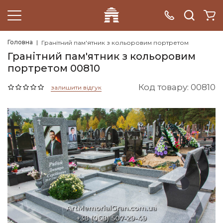
Головна
Гранітний пам'ятник з кольоровим портретом
Гранітний пам'ятник з кольоровим
портретом 00810
Код товару: 00810
залишити відгук