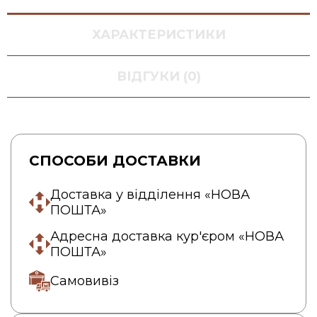
ХАРАКТЕРИСТИКИ
ВІДГУКИ (0)
СПОСОБИ ДОСТАВКИ
Доставка у відділення «НОВА
ПОШТА»
Адресна доставка кур'єром «НОВА
ПОШТА»
Самовивіз