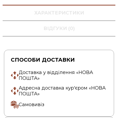
ХАРАКТЕРИСТИКИ
ВІДГУКИ (0)
СПОСОБИ ДОСТАВКИ
Доставка у відділення «НОВА
ПОШТА»
Адресна доставка кур'єром «НОВА
ПОШТА»
Самовивіз