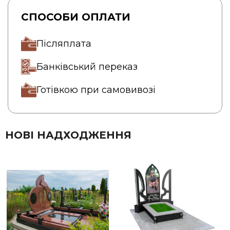
СПОСОБИ ОПЛАТИ
Післяплата
Банківський переказ
Готівкою при самовивозі
НОВІ НАДХОДЖЕННЯ