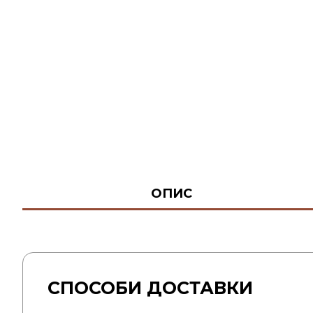
ОПИС
СПОСОБИ ДОСТАВКИ