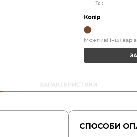
Ток
Колір
Можливі інші варіа
З
ХАРАКТЕРИСТИКИ
СПОСОБИ ОП