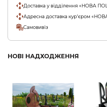
Доставка у відділення «НОВА П
Адресна доставка кур'єром «НО
Самовивіз
НОВІ НАДХОДЖЕННЯ