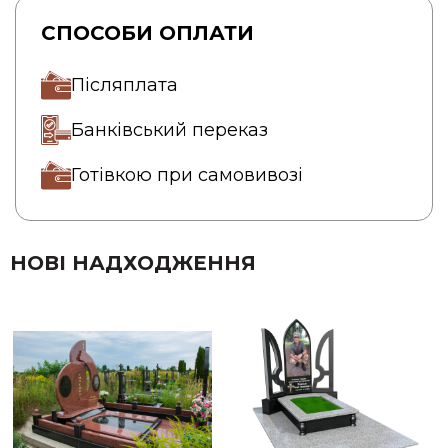
СПОСОБИ ОПЛАТИ
Післяплата
Банківський переказ
Готівкою при самовивозі
НОВІ НАДХОДЖЕННЯ