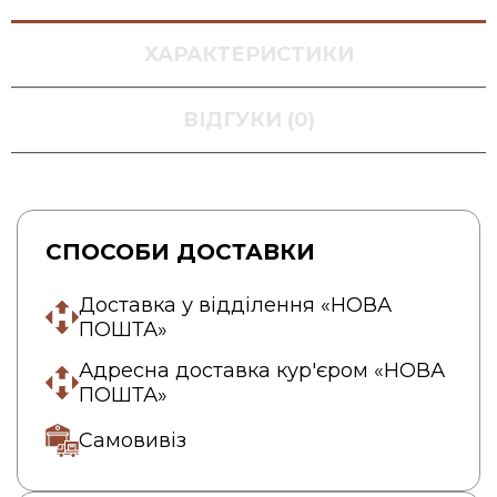
ХАРАКТЕРИСТИКИ
ВІДГУКИ (0)
СПОСОБИ ДОСТАВКИ
Доставка у відділення «НОВА
ПОШТА»
Адресна доставка кур'єром «НОВА
ПОШТА»
Самовивіз