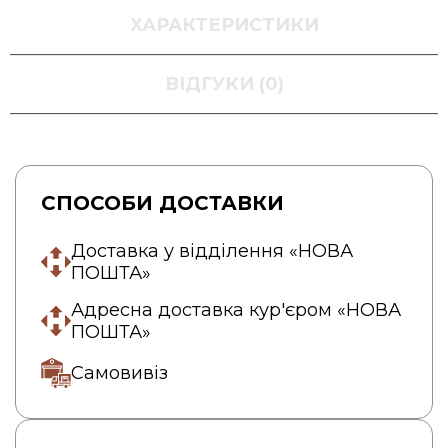
ХАРАКТЕРИСТИКИ
ВІДГУКИ (0)
СПОСОБИ ДОСТАВКИ
Доставка у відділення «НОВА
ПОШТА»
Адресна доставка кур'єром «НОВА
ПОШТА»
Самовивіз