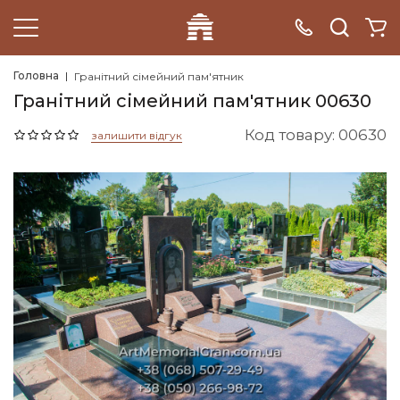
Головна
Гранітний сімейний пам'ятник
Гранітний сімейний пам'ятник 00630
Код товару: 00630
залишити відгук