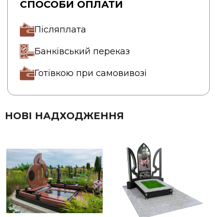
СПОСОБИ ОПЛАТИ
Післяплата
Банківський переказ
Готівкою при самовивозі
НОВІ НАДХОДЖЕННЯ