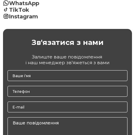
WhatsApp
TikTok
Instagram
Зв'язатися з нами
Залиште ваше повідомлення
і наш менеджер зв'яжеться з вами